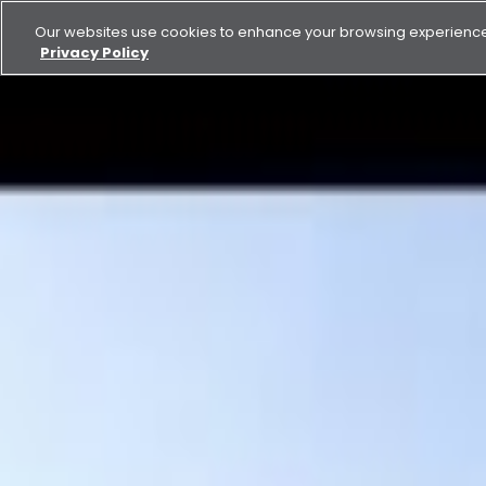
Our websites use cookies to enhance your browsing experience.
Privacy Policy
شراء
للإيجار
شارك تعليقاتك
800ALDAR اتصل بشركة