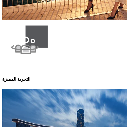
التجربة المميزة