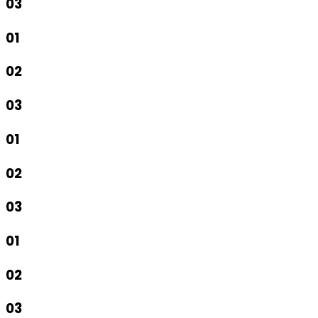
03
01
02
03
01
02
03
01
02
03