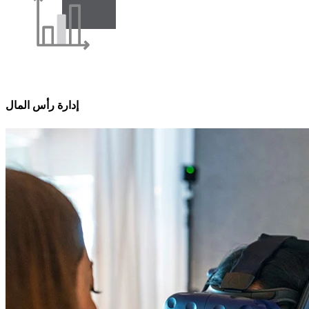
إدارة رأس المال