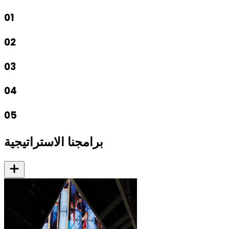
01
02
03
04
05
برامجنا الاستراتيجية