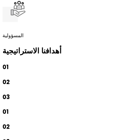
المسؤولية
أهدافنا الاستراتيجية
01
02
03
01
02