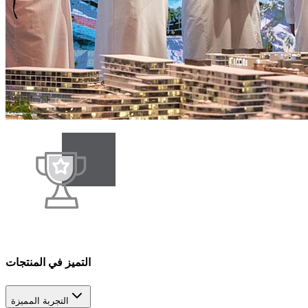
التميز في المنتجات
التجربة المميزة