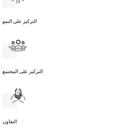
التركيز على النمو
التركيز على المجتمع
التعاون