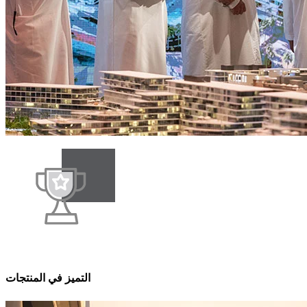
التميز في المنتجات