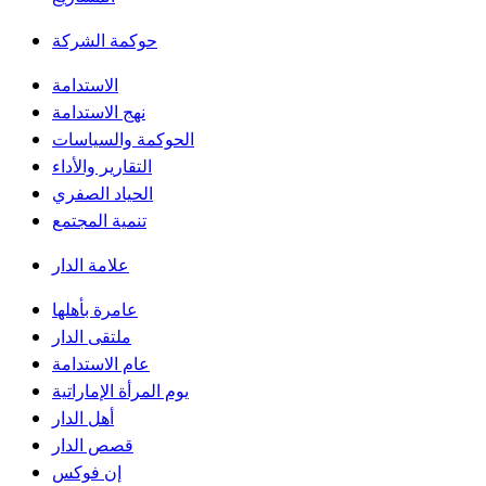
حوكمة الشركة
الاستدامة
نهج الاستدامة
الحوكمة والسياسات
التقارير والأداء
الحياد الصفري
تنمية المجتمع
علامة الدار
عامرة بأهلها
ملتقى الدار
عام الاستدامة
يوم المرأة الإماراتية
أهل الدار
قصص الدار
إن فوكس