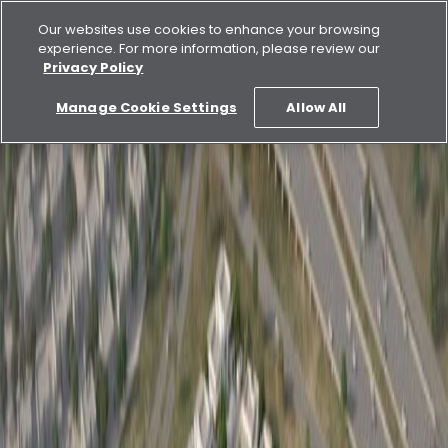
Our websites use cookies to enhance your browsing
experience. For more information, please review our
Privacy Policy
Manage Cookie Settings
Allow All
شراء
للإيجار
المدونة
فوائد العقارات تحت الإنشاء مقابل المنازل الجاهزة