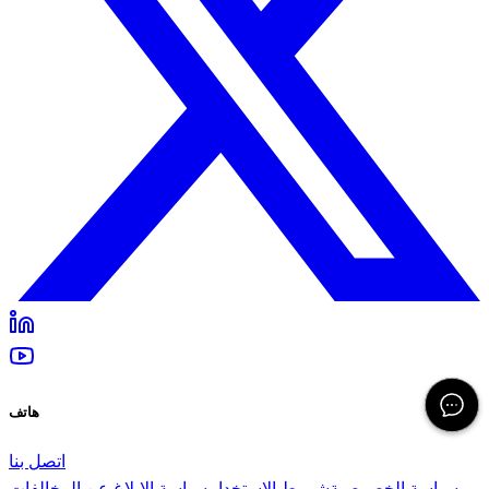
هاتف
اتصل بنا
سياسة الخصوصية
شروط الاستخدام
سياسة الإبلاغ عن المخالفات