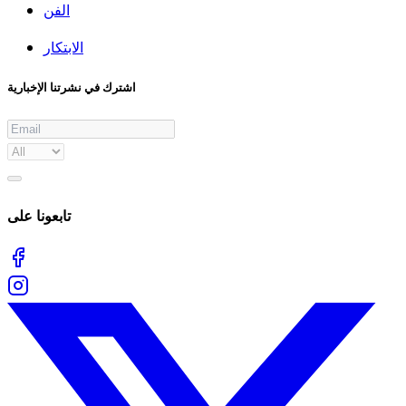
الفن
الابتكار
اشترك في نشرتنا الإخبارية
تابعونا على