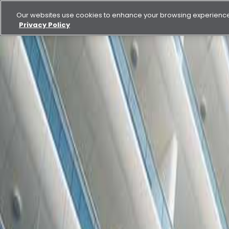
Our websites use cookies to enhance your browsing experience.
Privacy Policy
شراء
للإيجار
اكتشف الدار
الأعمال