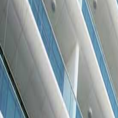
بوليفارد الراحة أبوظبي