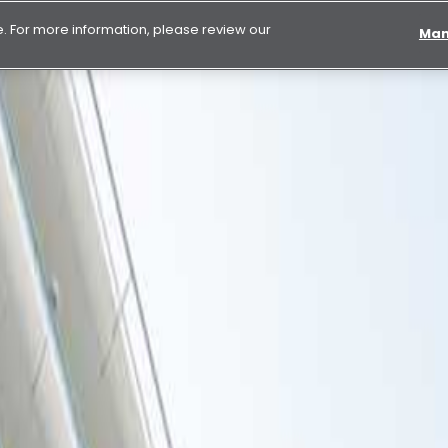
 For more information, please review our
Man