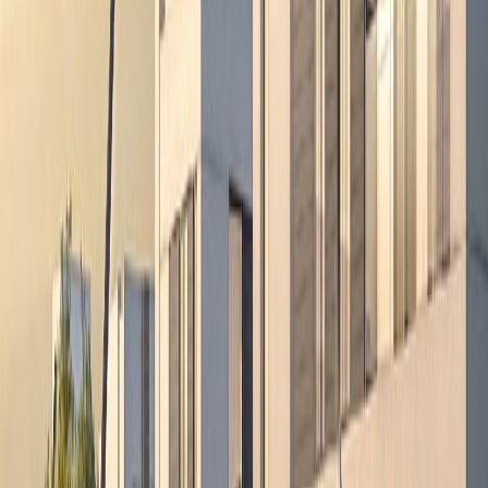
نحو بيئة أفضل