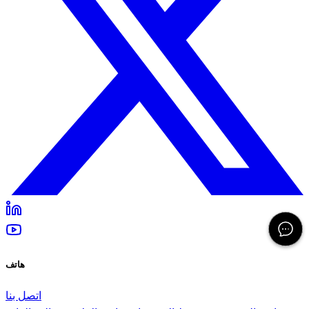
هاتف
اتصل بنا