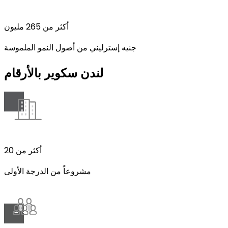
أكثر من 265 مليون
جنيه إسترليني من أصول النمو الملموسة
لندن سكوير بالأرقام
أكثر من 20
مشروعاً من الدرجة الأولى