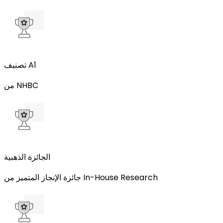
تصنيف A1
من NHBC
الجائزة الذهبية
جائزة الإنجاز المتميز من In-House Research