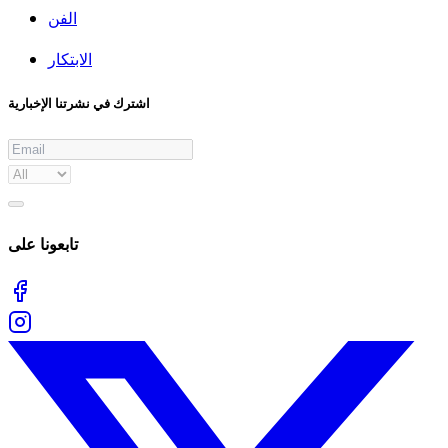
الفن
الابتكار
اشترك في نشرتنا الإخبارية
تابعونا على