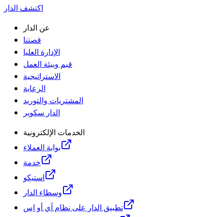
اكتشف الدار
عن الدار
قصتنا
الإدارة العليا
قيم وبيئة العمل
الاستراتيجية
الرعاية
المشتريات والتوريد
الدار سكوير
الخدمات الإلكترونية
بوابة العملاء
خدمة
استيكو
وسطاء الدار
تطبيق الدار على نظام آي أو إس