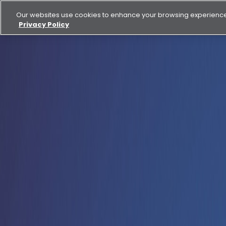
Our websites use cookies to enhance your browsing experience.
Privacy Policy
شراء
للإيجار
الأخبار