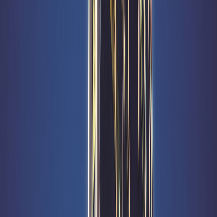
قطاعات أعمالها