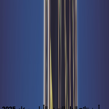
أخبار عامة
October 28, 2025
تحميل
أبرز نتائج الدار للنصف الأول من عام 2025