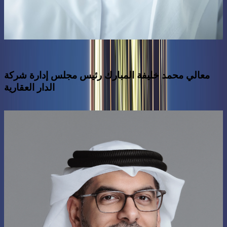
معالي محمد خليفة المبارك رئيس مجلس إدارة شركة
الدار العقارية