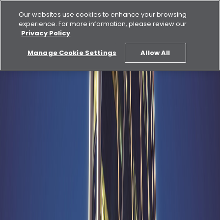
Our websites use cookies to enhance your browsing
experience. For more information, please review our
Privacy Policy
Manage Cookie Settings
Allow All
شراء
للإيجار
الأخبار
الدار العقارية: بيع 90% من وحدات المرحلتين الأولى والثانية في
"ياس ايكرز"